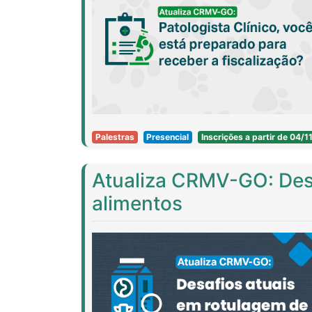
Palestras
Presencial
Inscrições a partir de 04/
Atualiza CRMV-GO: Desa
alimentos