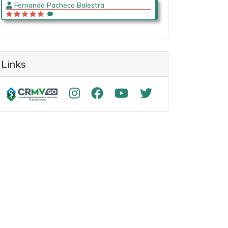
Fernanda Pacheco Balestra
Links