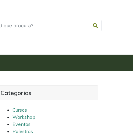
Categorias
Cursos
Workshop
Eventos
Palestras