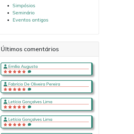
Simpósios
Seminário
Eventos antigos
Últimos comentários
Emília Augusta
Fabrício De Oliveira Pereira
Letícia Gonçalves Lima
Letícia Gonçalves Lima